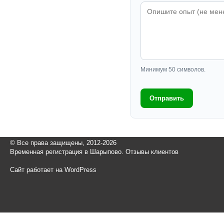
Минимум 50 символов.
Отправить
© Все права защищены, 2012-2026
Временная регистрация в Шарыпово. Отзывы клиентов
Сайт работает на WordPress