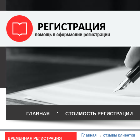
ГЛАВНАЯ
СТОИМОСТЬ РЕГИСТРАЦИИ
Главная
отзывы клиентов
ВРЕМЕННАЯ РЕГИСТРАЦИЯ