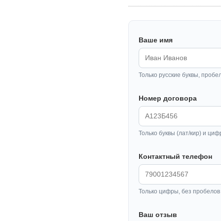
Ваше имя
Только русские буквы, пробе
Номер договора
Только буквы (лат/кир) и циф
Контактный телефон
Только цифры, без пробелов 
Ваш отзыв